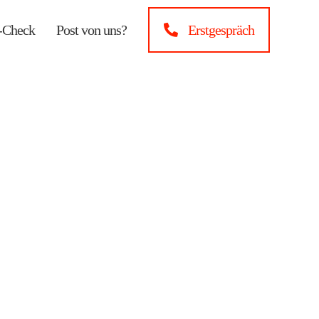
-Check
Post von uns?
Erstgespräch