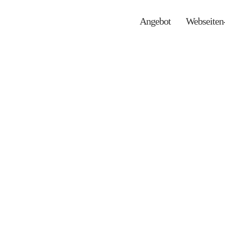
Angebot
Webseiten