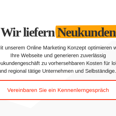
Wir liefern
Neukunden
it unserem Online Marketing Konzept optimieren w
Ihre Webseite und generieren zuverlässig
ukundengeschäft zu vorhersehbaren Kosten für lo
und regional tätige Unternehmen und Selbständige
Vereinbaren Sie ein Kennenlerngespräch